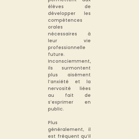
élèves de
développer les
compétences
orales
nécessaires à
leur vie
professionnelle
future.
Inconsciemment,
ils surmontent
plus aisément
l’anxiété et la
nervosité liées
au fait de
s’exprimer en
public.
Plus
généralement, il
est fréquent qu’il