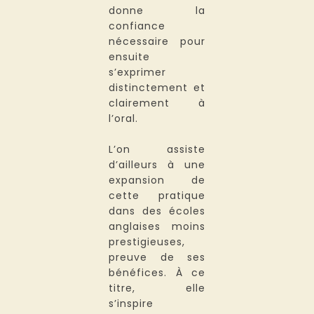
donne la
confiance
nécessaire pour
ensuite
s’exprimer
distinctement et
clairement à
l’oral.
L’on assiste
d’ailleurs à une
expansion de
cette pratique
dans des écoles
anglaises moins
prestigieuses,
preuve de ses
bénéfices. À ce
titre, elle
s’inspire