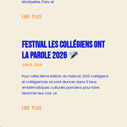
Montpellier, Paris et
LIRE PLUS
FESTIVAL LES COLLÉGIENS ONT
LA PAROLE 2026
JUIN 9, 2026
Pour cette 3ème édition du festival, 1200 collégiens
et collégiennes se sont réuni·es dans 3 lieux
emblématiques culturels parisiens pour faire
résonner leur voix. Le
LIRE PLUS