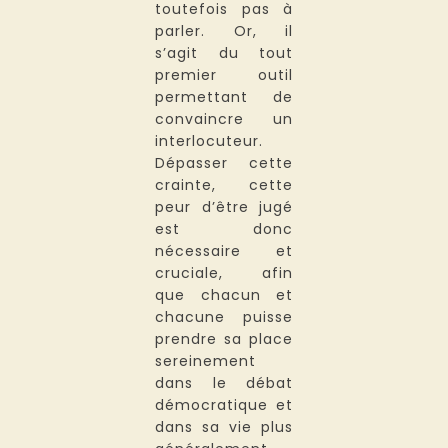
toutefois pas à
parler. Or, il
s’agit du tout
premier outil
permettant de
convaincre un
interlocuteur.
Dépasser cette
crainte, cette
peur d’être jugé
est donc
nécessaire et
cruciale, afin
que chacun et
chacune puisse
prendre sa place
sereinement
dans le débat
démocratique et
dans sa vie plus