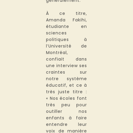
généralement.
À ce titre,
Amanda Fakihi,
étudiante en
sciences
politiques à
l’Université de
Montréal,
confiait dans
une interview ses
craintes sur
notre système
éducatif, et ce à
très juste titre :
« Nos écoles font
très peu pour
outiller nos
enfants à faire
entendre leur
voix de manière