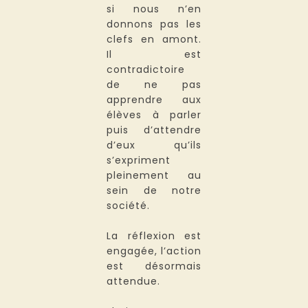
si nous n’en
donnons pas les
clefs en amont.
Il est
contradictoire
de ne pas
apprendre aux
élèves à parler
puis d’attendre
d’eux qu’ils
s’expriment
pleinement au
sein de notre
société.
La réflexion est
engagée, l’action
est désormais
attendue.