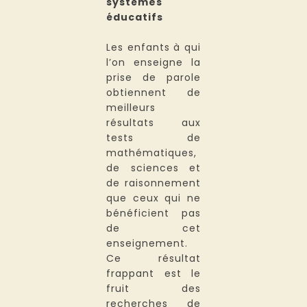
systèmes
éducatifs
Les enfants à qui
l’on enseigne la
prise de parole
obtiennent de
meilleurs
résultats aux
tests de
mathématiques,
de sciences et
de raisonnement
que ceux qui ne
bénéficient pas
de cet
enseignement.
Ce résultat
frappant est le
fruit des
recherches de