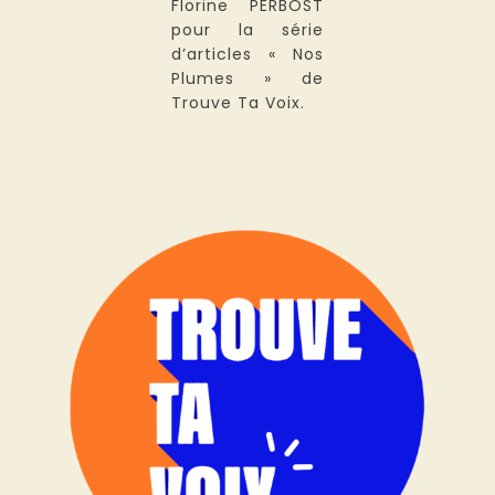
Florine PERBOST
pour la série
d’articles « Nos
Plumes » de
Trouve Ta Voix.