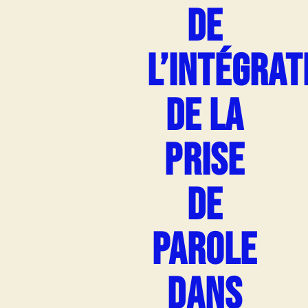
DE
L’INTÉGRAT
DE LA
PRISE
DE
PAROLE
DANS