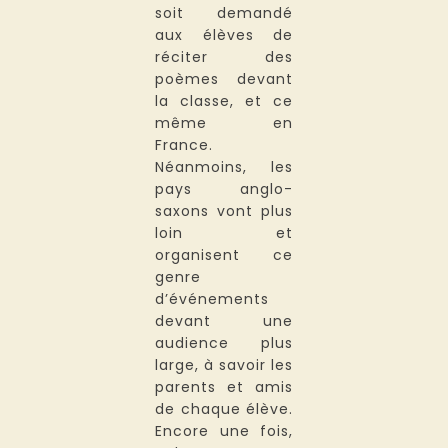
soit demandé
aux élèves de
réciter des
poèmes devant
la classe, et ce
même en
France.
Néanmoins, les
pays anglo-
saxons vont plus
loin et
organisent ce
genre
d’événements
devant une
audience plus
large, à savoir les
parents et amis
de chaque élève.
Encore une fois,