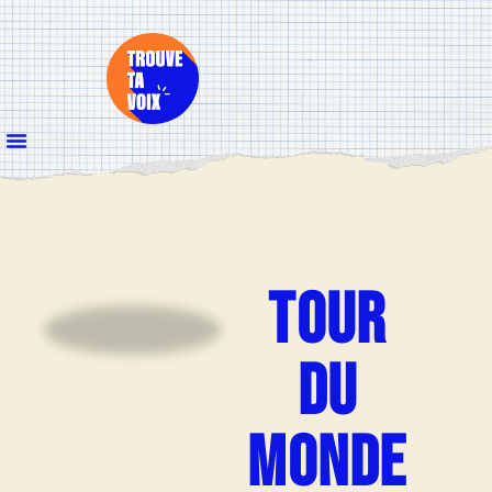
TOUR
DU
MONDE