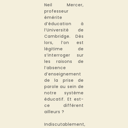
Neil Mercer,
professeur
émérite
d’éducation à
l’Université de
Cambridge. Dès
lors, l’on est
légitime de
s’interroger sur
les raisons de
l’absence
d’enseignement
de la prise de
parole au sein de
notre système
éducatif. Et est-
ce différent
ailleurs ?
Indiscutablement,