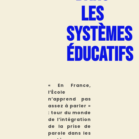
LES
SYSTÈMES
ÉDUCATIFS
« En France,
l’École
n’apprend pas
assez à parler »
: tour du monde
de l’intégration
de la prise de
parole dans les