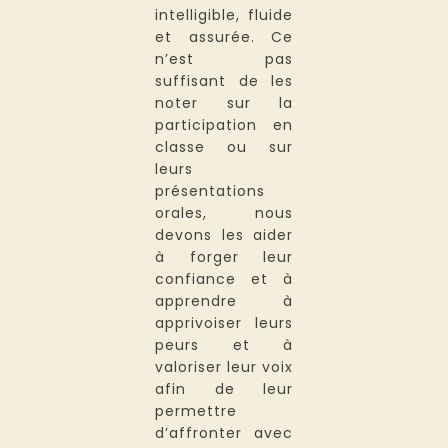
intelligible, fluide
et assurée. Ce
n’est pas
suffisant de les
noter sur la
participation en
classe ou sur
leurs
présentations
orales, nous
devons les aider
à forger leur
confiance et à
apprendre à
apprivoiser leurs
peurs et à
valoriser leur voix
afin de leur
permettre
d’affronter avec