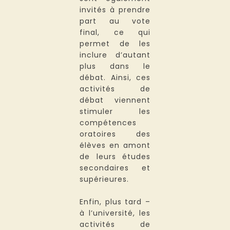
invités à prendre
part au vote
final, ce qui
permet de les
inclure d’autant
plus dans le
débat. Ainsi, ces
activités de
débat viennent
stimuler les
compétences
oratoires des
élèves en amont
de leurs études
secondaires et
supérieures.
Enfin, plus tard –
à l’université, les
activités de