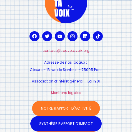
contact@trouvetavoix.org
Adresse de nos locaux :
Césure – 13 rue de Santeuil – 75005 Paris
Association d’intérêt général – Loi 1901
Mentions légales
NOTRE RAPPORT D'ACTIVITÉ
SYNTHÈSE RAPPORT D'IMPACT