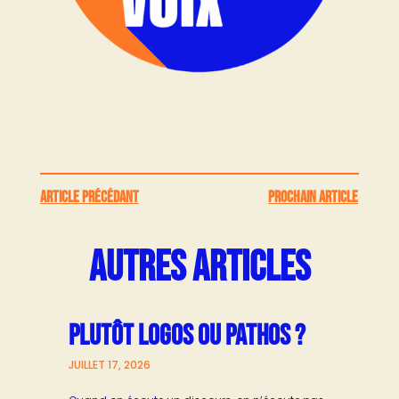
ARTICLE PRÉCÉDANT
PROCHAIN ARTICLE
AUTRES ARTICLES
PLUTÔT LOGOS OU PATHOS ?
JUILLET 17, 2026