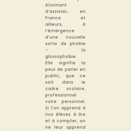
étonnant
d’assister, en
France et
ailleurs, à
l’émergence
d’une nouvelle
sorte de phobie
– la
glossophobie.
Elle signifie la
peur de parler en
public, que ce
soit dans le
cadre scolaire,
professionnel
voire personnel.
Si l’on apprend à
nos élèves à lire
et à compter, on
ne leur apprend