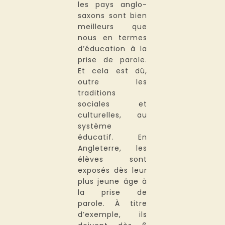
les pays anglo-
saxons sont bien
meilleurs que
nous en termes
d’éducation à la
prise de parole.
Et cela est dû,
outre les
traditions
sociales et
culturelles, au
système
éducatif. En
Angleterre, les
élèves sont
exposés dès leur
plus jeune âge à
la prise de
parole. À titre
d’exemple, ils