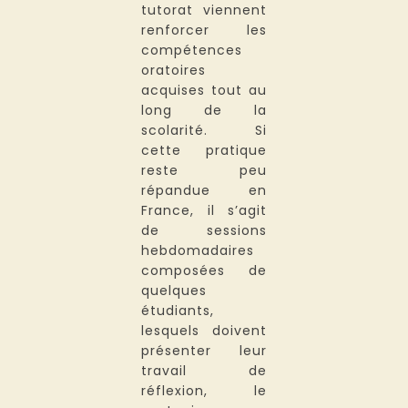
tutorat viennent
renforcer les
compétences
oratoires
acquises tout au
long de la
scolarité. Si
cette pratique
reste peu
répandue en
France, il s’agit
de sessions
hebdomadaires
composées de
quelques
étudiants,
lesquels doivent
présenter leur
travail de
réflexion, le