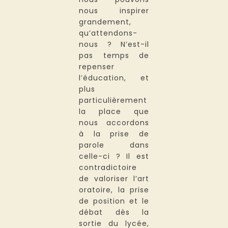
nous inspirer
grandement,
qu’attendons-
nous ? N’est-il
pas temps de
repenser
l’éducation, et
plus
particulièrement
la place que
nous accordons
à la prise de
parole dans
celle-ci ? Il est
contradictoire
de valoriser l’art
oratoire, la prise
de position et le
débat dès la
sortie du lycée,