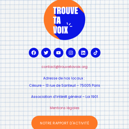
contact@trouvetavoix.org
Adresse de nos locaux :
Césure – 13 rue de Santeuil – 75005 Paris
Association d’intérêt général – Loi 1901
Mentions légales
NOTRE RAPPORT D'ACTIVITÉ