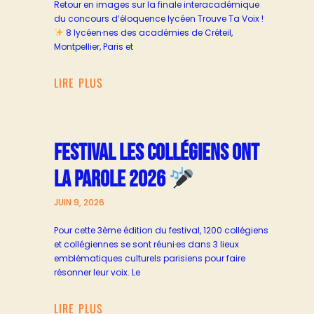
Retour en images sur la finale interacadémique
du concours d’éloquence lycéen Trouve Ta Voix !
8 lycéen·nes des académies de Créteil,
Montpellier, Paris et
LIRE PLUS
FESTIVAL LES COLLÉGIENS ONT
LA PAROLE 2026
JUIN 9, 2026
Pour cette 3ème édition du festival, 1200 collégiens
et collégiennes se sont réuni·es dans 3 lieux
emblématiques culturels parisiens pour faire
résonner leur voix. Le
LIRE PLUS