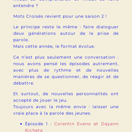
entendre ?
Mots Croisés revient pour une saison 2 !
Le principe reste le même : faire dialoguer
deux générations autour de la prise de
parole.
Mais cette année, le format évolue.
Ce n’est plus seulement une conversation :
nous avons pensé les épisodes autrement,
avec plus de rythme et de nouvelles
manières de se questionner, de réagir et de
débattre.
Et surtout, de nouvelles personnalités ont
accepté de jouer le jeu.
Toujours avec la même envie : laisser une
vraie place à la parole des jeunes.
Épisode 1 :
Corentin Eveno et Dayann
Kicheta