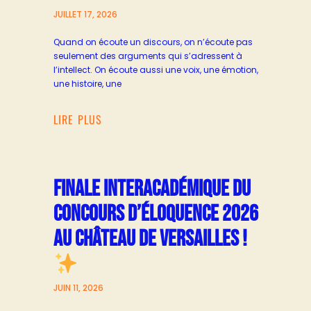
JUILLET 17, 2026
Quand on écoute un discours, on n’écoute pas
seulement des arguments qui s’adressent à
l’intellect. On écoute aussi une voix, une émotion,
une histoire, une
LIRE PLUS
FINALE INTERACADÉMIQUE DU
CONCOURS D’ÉLOQUENCE 2026
AU CHÂTEAU DE VERSAILLES !
JUIN 11, 2026