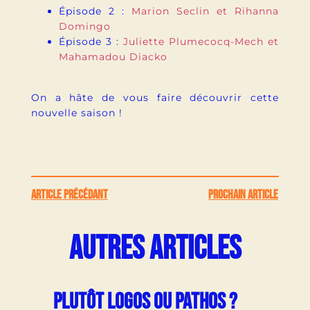
Épisode 2 :
Marion Seclin et Rihanna
Domingo
Épisode 3 :
Juliette Plumecocq-Mech et
Mahamadou Diacko
On a hâte de vous faire découvrir cette
nouvelle saison !
ARTICLE PRÉCÉDANT
PROCHAIN ARTICLE
AUTRES ARTICLES
PLUTÔT LOGOS OU PATHOS ?