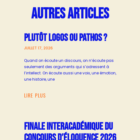
AUTRES ARTICLES
PLUTÔT LOGOS OU PATHOS ?
JUILLET 17, 2026
Quand on écoute un discours, on n’écoute pas
seulement des arguments qui s’adressent à
l’intellect. On écoute aussi une voix, une émotion,
une histoire, une
LIRE PLUS
FINALE INTERACADÉMIQUE DU
CONCOURS D’ÉLOQUENCE 2026