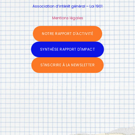
Association d’intérêt général – Loi 1901
Mentions légales
NOTRE RAPPORT D'ACTIVITÉ
SYNTHÈSE RAPPORT D'IMPACT
S'INSCRIRE À LA NEWSLETTER