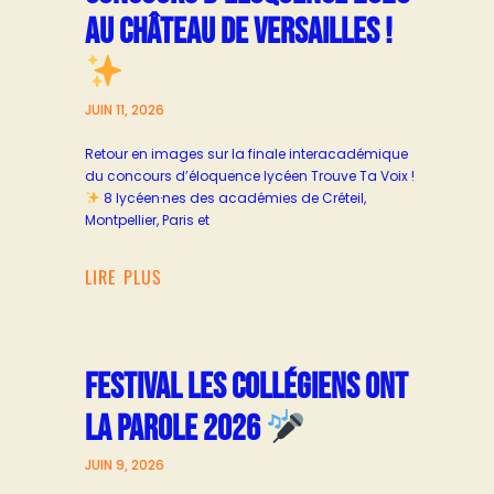
AU CHÂTEAU DE VERSAILLES !
JUIN 11, 2026
Retour en images sur la finale interacadémique
du concours d’éloquence lycéen Trouve Ta Voix !
8 lycéen·nes des académies de Créteil,
Montpellier, Paris et
LIRE PLUS
FESTIVAL LES COLLÉGIENS ONT
LA PAROLE 2026
JUIN 9, 2026