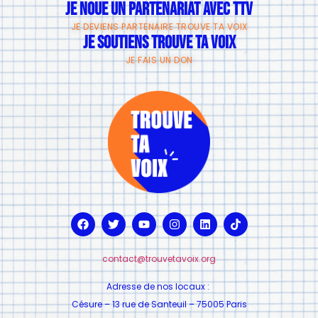
JE NOUE UN PARTENARIAT AVEC TTV
JE DEVIENS PARTENAIRE TROUVE TA VOIX
JE SOUTIENS TROUVE TA VOIX
JE FAIS UN DON
contact@trouvetavoix.org
Adresse de nos locaux :
Césure – 13 rue de Santeuil – 75005 Paris