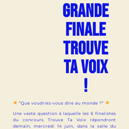
GRANDE
FINALE
TROUVE
TA VOIX
!
”Que voudriez-vous dire au monde ?”
Une vaste question à laquelle les 6 finalistes
du concours Trouve Ta Voix répondront
demain, mercredi 14 juin, dans la salle du